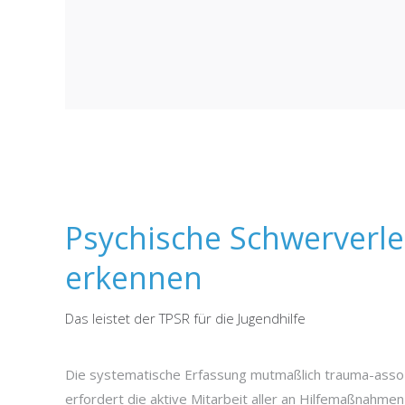
Psychische Schwerverl
erkennen
Das leistet der TPSR für die Jugendhilfe
Die systematische Erfassung mutmaßlich trauma-assoz
erfordert die aktive Mitarbeit aller an Hilfemaßnahmen 