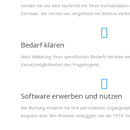
Senden Sie uns eine Nachricht mit Ihren Kontaktdate
Formular. Wir setzen uns umgehend mit Ihnen in Verbi
Bedarf klären
Nach Abklärung Ihres spezifischen Bedarfs beraten wi
Einsatzmöglichkeiten des Fragebogens.
Software erwerben und nutzen
Bei Buchung erhalten Sie Ihre persönlichen Zugangsdat
bequem über den Browser einloggen, um die TPSR-So