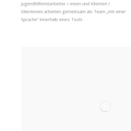
Jugendhilfemitarbeiter /-innen und Klienten /
Klientinnen arbeiten gemeinsam als Team „mit einer
Sprache“ innerhalb eines Tools