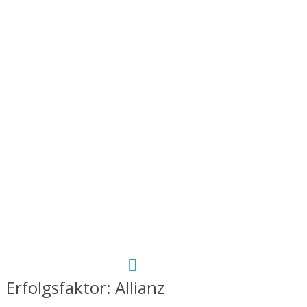
Erfolgsfaktor: Allianz