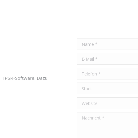
er TPSR-Software. Dazu