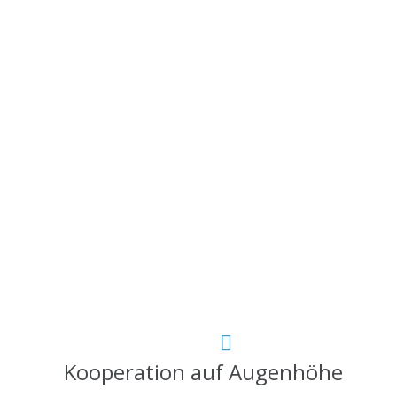
Kooperation auf Augenhöhe