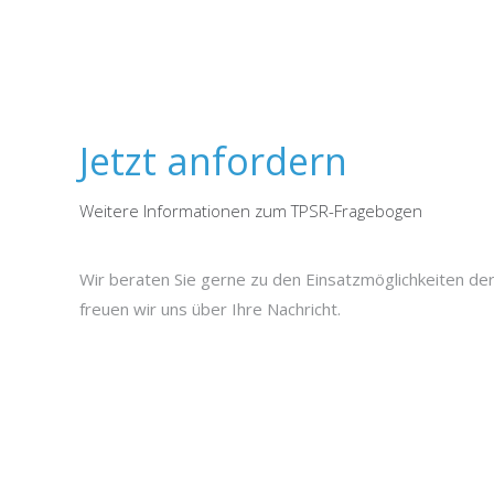
Jetzt anfordern
Weitere Informationen zum TPSR-Fragebogen
Wir beraten Sie gerne zu den Einsatzmöglichkeiten d
freuen wir uns über Ihre Nachricht.