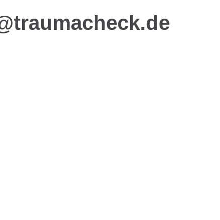
@traumacheck.de