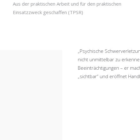
Aus der praktischen Arbeit und für den praktischen
Einsatzzweck geschaffen (TPSR)
„Psychische Schwerverletzung,
nicht unmittelbar zu erkenne
Beeinträchtigungen – er macht
„sichtbar“ und eröffnet Hand