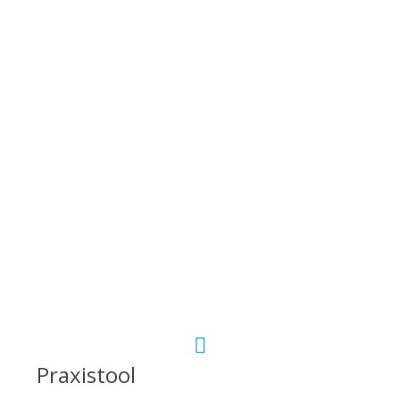
Praxistool